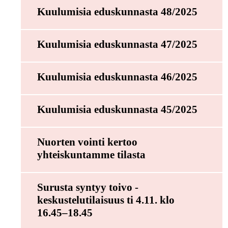
Kuulumisia eduskunnasta 48/2025
Kuulumisia eduskunnasta 47/2025
Kuulumisia eduskunnasta 46/2025
Kuulumisia eduskunnasta 45/2025
Nuorten vointi kertoo
yhteiskuntamme tilasta
Surusta syntyy toivo -
keskustelutilaisuus ti 4.11. klo
16.45–18.45