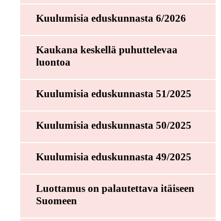
Kuulumisia eduskunnasta 6/2026
Kaukana keskellä puhuttelevaa
luontoa
Kuulumisia eduskunnasta 51/2025
Kuulumisia eduskunnasta 50/2025
Kuulumisia eduskunnasta 49/2025
Luottamus on palautettava itäiseen
Suomeen