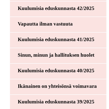
Kuulumisia eduskunnasta 42/2025
Vapautta ilman vastuuta
Kuulumisia eduskunnasta 41/2025
Sinun, minun ja hallituksen huolet
Kuulumisia eduskunnasta 40/2025
Ikänainen on yhteisönsä voimavara
Kuulumisia eduskunnasta 39/2025