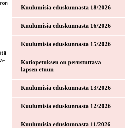
eron
Kuulumisia eduskunnasta 18/2026
Kuulumisia eduskunnasta 16/2026
Kuulumisia eduskunnasta 15/2026
itä
ka-
Kotiopetuksen on perustuttava
lapsen etuun
Kuulumisia eduskunnasta 13/2026
Kuulumisia eduskunnasta 12/2026
Kuulumisia eduskunnasta 11/2026