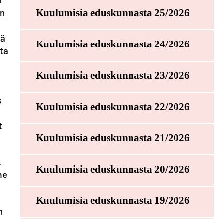
in
Kuulumisia eduskunnasta 25/2026
kä
Kuulumisia eduskunnasta 24/2026
sta
Kuulumisia eduskunnasta 23/2026
s
Kuulumisia eduskunnasta 22/2026
t
Kuulumisia eduskunnasta 21/2026
.
Kuulumisia eduskunnasta 20/2026
me
Kuulumisia eduskunnasta 19/2026
n