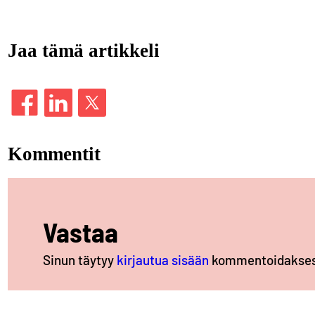
Jaa tämä artikkeli
Kommentit
Vastaa
Sinun täytyy
kirjautua sisään
kommentoidakses