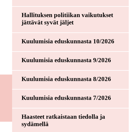
Hallituksen politiikan vaikutukset
jättävät syvät jäljet
Kuulumisia eduskunnasta 10/2026
Kuulumisia eduskunnasta 9/2026
Kuulumisia eduskunnasta 8/2026
Kuulumisia eduskunnasta 7/2026
Haasteet ratkaistaan tiedolla ja
sydämellä