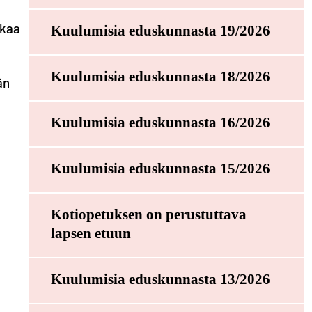
ikaa
Kuulumisia eduskunnasta 19/2026
Kuulumisia eduskunnasta 18/2026
än
Kuulumisia eduskunnasta 16/2026
Kuulumisia eduskunnasta 15/2026
Kotiopetuksen on perustuttava
lapsen etuun
Kuulumisia eduskunnasta 13/2026