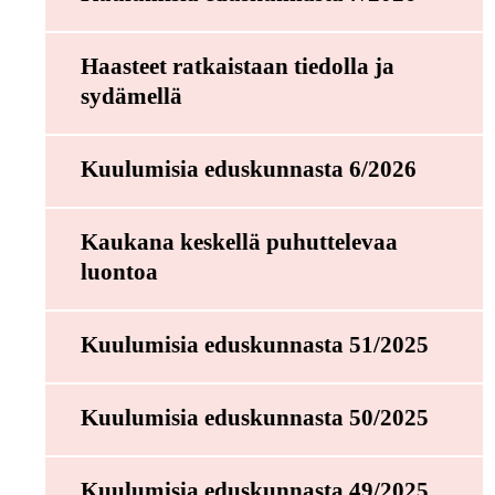
Haasteet ratkaistaan tiedolla ja
sydämellä
Kuulumisia eduskunnasta 6/2026
Kaukana keskellä puhuttelevaa
luontoa
Kuulumisia eduskunnasta 51/2025
Kuulumisia eduskunnasta 50/2025
Kuulumisia eduskunnasta 49/2025