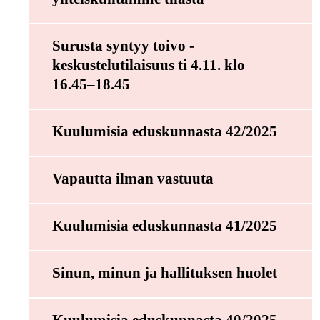
Surusta syntyy toivo -
keskustelutilaisuus ti 4.11. klo
16.45–18.45
Kuulumisia eduskunnasta 42/2025
Vapautta ilman vastuuta
Kuulumisia eduskunnasta 41/2025
Sinun, minun ja hallituksen huolet