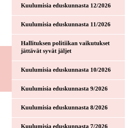
Kuulumisia eduskunnasta 12/2026
Kuulumisia eduskunnasta 11/2026
Hallituksen politiikan vaikutukset
jättävät syvät jäljet
Kuulumisia eduskunnasta 10/2026
Kuulumisia eduskunnasta 9/2026
Kuulumisia eduskunnasta 8/2026
Kuulumisia eduskunnasta 7/2026