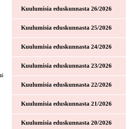
Kuulumisia eduskunnasta 26/2026
Kuulumisia eduskunnasta 25/2026
Kuulumisia eduskunnasta 24/2026
Kuulumisia eduskunnasta 23/2026
si
Kuulumisia eduskunnasta 22/2026
Kuulumisia eduskunnasta 21/2026
ä
Kuulumisia eduskunnasta 20/2026