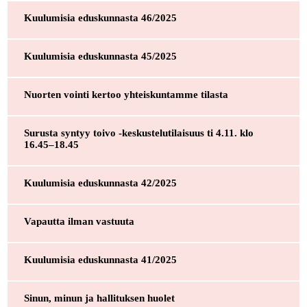
Kuulumisia eduskunnasta 46/2025
Kuulumisia eduskunnasta 45/2025
Nuorten vointi kertoo yhteiskuntamme tilasta
Surusta syntyy toivo -keskustelutilaisuus ti 4.11. klo
16.45–18.45
Kuulumisia eduskunnasta 42/2025
Vapautta ilman vastuuta
Kuulumisia eduskunnasta 41/2025
Sinun, minun ja hallituksen huolet