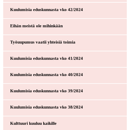
Kuulumisia eduskunnasta vko 42/2024
Eihän meistä ole mihinkään
Työuupumus vaatii yhteisiä toimia
Kuulumisia eduskunnasta vko 41/2024
Kuulumisia eduskunnasta vko 40/2024
Kuulumisia eduskunnasta vko 39/2024
Kuulumisia eduskunnasta vko 38/2024
Kulttuuri kuuluu kaikille