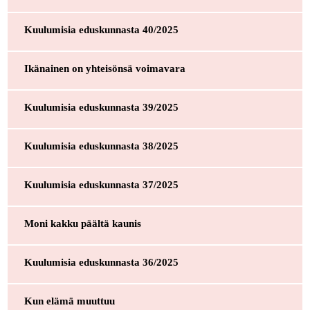
Kuulumisia eduskunnasta 40/2025
Ikänainen on yhteisönsä voimavara
Kuulumisia eduskunnasta 39/2025
Kuulumisia eduskunnasta 38/2025
Kuulumisia eduskunnasta 37/2025
Moni kakku päältä kaunis
Kuulumisia eduskunnasta 36/2025
Kun elämä muuttuu