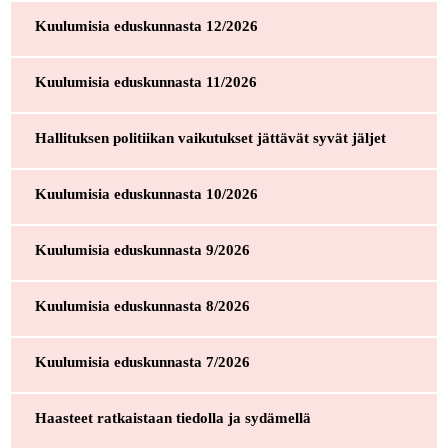
Kuulumisia eduskunnasta 12/2026
Kuulumisia eduskunnasta 11/2026
Hallituksen politiikan vaikutukset jättävät syvät jäljet
Kuulumisia eduskunnasta 10/2026
Kuulumisia eduskunnasta 9/2026
Kuulumisia eduskunnasta 8/2026
Kuulumisia eduskunnasta 7/2026
Haasteet ratkaistaan tiedolla ja sydämellä