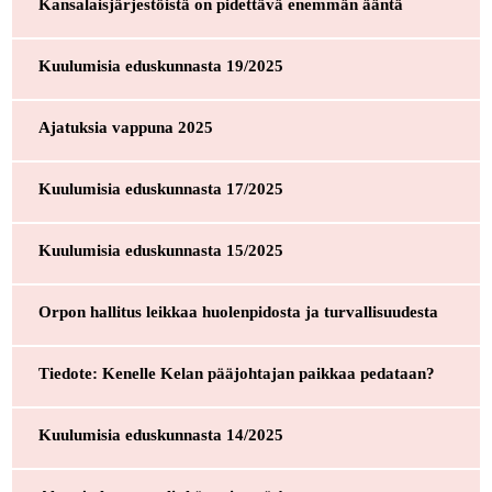
Kansalaisjärjestöistä on pidettävä enemmän ääntä
Kuulumisia eduskunnasta 19/2025
Ajatuksia vappuna 2025
Kuulumisia eduskunnasta 17/2025
Kuulumisia eduskunnasta 15/2025
Orpon hallitus leikkaa huolenpidosta ja turvallisuudesta
Tiedote: Kenelle Kelan pääjohtajan paikkaa pedataan?
Kuulumisia eduskunnasta 14/2025