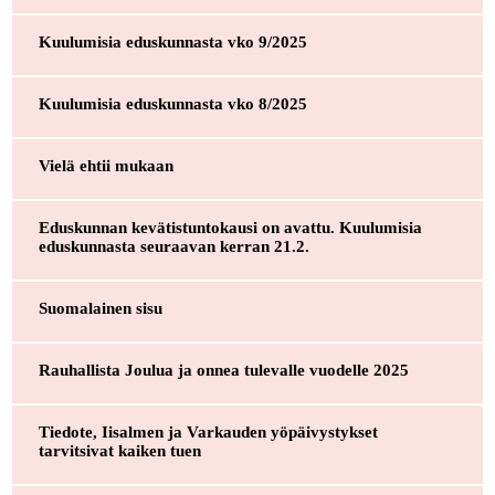
Kuulumisia eduskunnasta vko 9/2025
Kuulumisia eduskunnasta vko 8/2025
Vielä ehtii mukaan
Eduskunnan kevätistuntokausi on avattu. Kuulumisia
eduskunnasta seuraavan kerran 21.2.
Suomalainen sisu
Rauhallista Joulua ja onnea tulevalle vuodelle 2025
Tiedote, Iisalmen ja Varkauden yöpäivystykset
tarvitsivat kaiken tuen