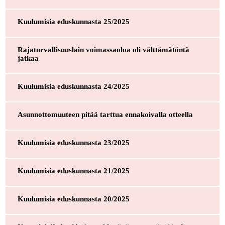
Kuulumisia eduskunnasta 25/2025
Rajaturvallisuuslain voimassaoloa oli välttämätöntä
jatkaa
Kuulumisia eduskunnasta 24/2025
Asunnottomuuteen pitää tarttua ennakoivalla otteella
Kuulumisia eduskunnasta 23/2025
Kuulumisia eduskunnasta 21/2025
Kuulumisia eduskunnasta 20/2025