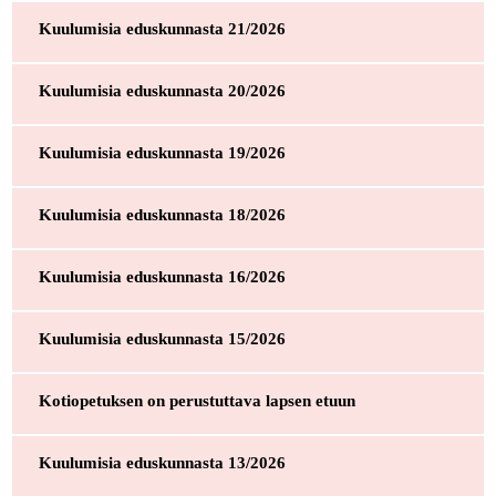
Kuulumisia eduskunnasta 21/2026
Kuulumisia eduskunnasta 20/2026
Kuulumisia eduskunnasta 19/2026
Kuulumisia eduskunnasta 18/2026
Kuulumisia eduskunnasta 16/2026
Kuulumisia eduskunnasta 15/2026
Kotiopetuksen on perustuttava lapsen etuun
Kuulumisia eduskunnasta 13/2026