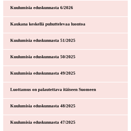
Kuulumisia eduskunnasta 6/2026
Kaukana keskellä puhuttelevaa luontoa
Kuulumisia eduskunnasta 51/2025
Kuulumisia eduskunnasta 50/2025
Kuulumisia eduskunnasta 49/2025
Luottamus on palautettava itäiseen Suomeen
Kuulumisia eduskunnasta 48/2025
Kuulumisia eduskunnasta 47/2025