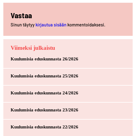
Vastaa
Sinun täytyy
kirjautua sisään
kommentoidaksesi.
Viimeksi julkaistu
Kuulumisia eduskunnasta 26/2026
Kuulumisia eduskunnasta 25/2026
Kuulumisia eduskunnasta 24/2026
Kuulumisia eduskunnasta 23/2026
Kuulumisia eduskunnasta 22/2026