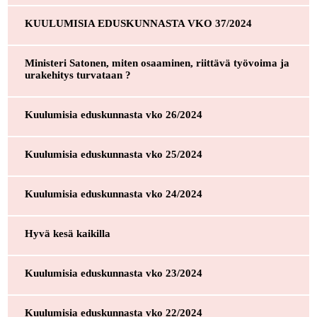
KUULUMISIA EDUSKUNNASTA VKO 37/2024
Ministeri Satonen, miten osaaminen, riittävä työvoima ja
urakehitys turvataan ?
Kuulumisia eduskunnasta vko 26/2024
Kuulumisia eduskunnasta vko 25/2024
Kuulumisia eduskunnasta vko 24/2024
Hyvä kesä kaikilla
Kuulumisia eduskunnasta vko 23/2024
Kuulumisia eduskunnasta vko 22/2024