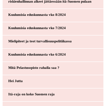
riskienhallinnan alkeet jättäessään itä-Suomen pulaan
Kuulumisia eduskunnasta vko 8/2024
Kuulumisia eduskunnasta vko 7/2024
Mielipiteet ja teot turvallisuuspolitiikassa
Kuulumisia eduskunnasta vko 6/2024
Mitä Pelastusopisto rahalla saa ?
Hei Jutta
Itä-raja on koko Suomen raja