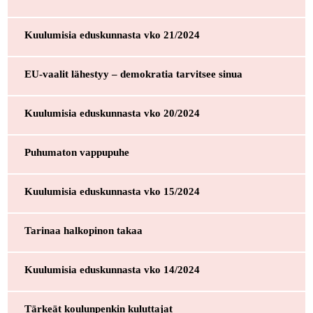
Kuulumisia eduskunnasta vko 21/2024
EU-vaalit lähestyy – demokratia tarvitsee sinua
Kuulumisia eduskunnasta vko 20/2024
Puhumaton vappupuhe
Kuulumisia eduskunnasta vko 15/2024
Tarinaa halkopinon takaa
Kuulumisia eduskunnasta vko 14/2024
Tärkeät koulunpenkin kuluttajat