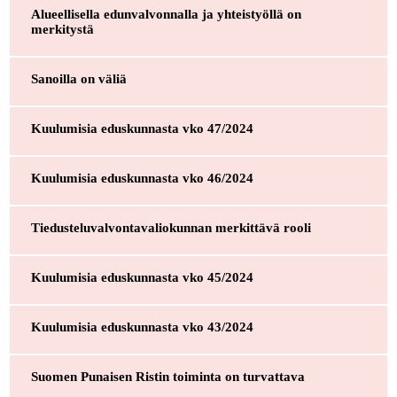
Alueellisella edunvalvonnalla ja yhteistyöllä on
merkitystä
Sanoilla on väliä
Kuulumisia eduskunnasta vko 47/2024
Kuulumisia eduskunnasta vko 46/2024
Tiedusteluvalvontavaliokunnan merkittävä rooli
Kuulumisia eduskunnasta vko 45/2024
Kuulumisia eduskunnasta vko 43/2024
Suomen Punaisen Ristin toiminta on turvattava