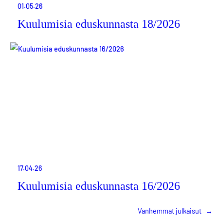
01.05.26
Kuulumisia eduskunnasta 18/2026
17.04.26
Kuulumisia eduskunnasta 16/2026
Vanhemmat julkaisut
→