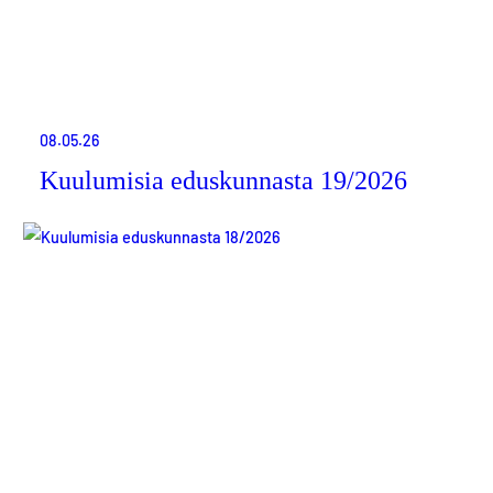
08.05.26
Kuulumisia eduskunnasta 19/2026