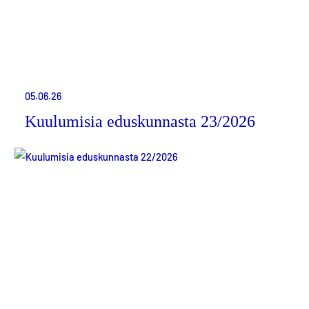
05.06.26
Kuulumisia eduskunnasta 23/2026