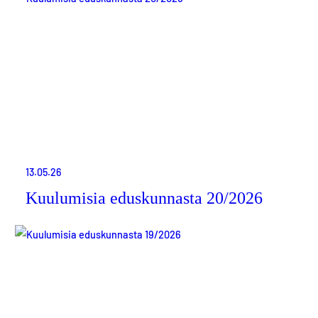
13.05.26
Kuulumisia eduskunnasta 20/2026