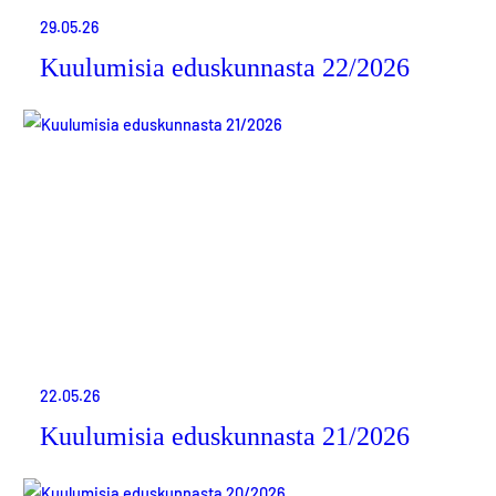
29.05.26
Kuulumisia eduskunnasta 22/2026
22.05.26
Kuulumisia eduskunnasta 21/2026