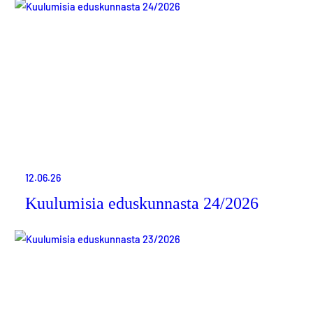
12.06.26
Kuulumisia eduskunnasta 24/2026