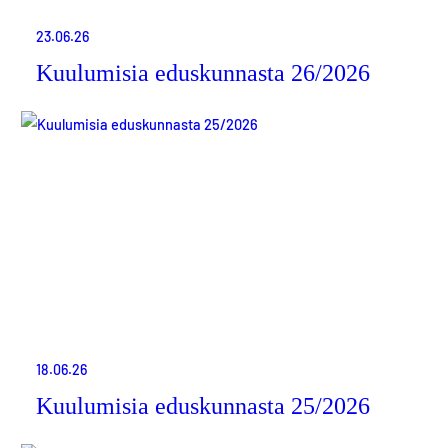
23.06.26
Kuulumisia eduskunnasta 26/2026
18.06.26
Kuulumisia eduskunnasta 25/2026