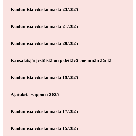
Kuulumisia eduskunnasta 23/2025
Kuulumisia eduskunnasta 21/2025
Kuulumisia eduskunnasta 20/2025
Kansalaisjärjestöistä on pidettävä enemmän ääntä
Kuulumisia eduskunnasta 19/2025
Ajatuksia vappuna 2025
Kuulumisia eduskunnasta 17/2025
Kuulumisia eduskunnasta 15/2025