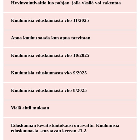
Hyvinvointivaltio luo pohjan, jolle yksilö voi rakentaa
Kuulumisia eduskunnasta vko 11/2025
Apua kuuluu saada kun apua tarvitaan
Kuulumisia eduskunnasta vko 10/2025
Kuulumisia eduskunnasta vko 9/2025
Kuulumisia eduskunnasta vko 8/2025
Vielä ehtii mukaan
Eduskunnan kevätistuntokausi on avattu. Kuulumisia
eduskunnasta seuraavan kerran 21.2.