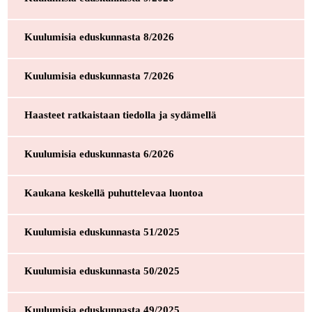
Kuulumisia eduskunnasta 8/2026
Kuulumisia eduskunnasta 7/2026
Haasteet ratkaistaan tiedolla ja sydämellä
Kuulumisia eduskunnasta 6/2026
Kaukana keskellä puhuttelevaa luontoa
Kuulumisia eduskunnasta 51/2025
Kuulumisia eduskunnasta 50/2025
Kuulumisia eduskunnasta 49/2025