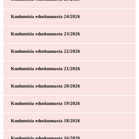
Kuulumisia eduskunnasta 24/2026
Kuulumisia eduskunnasta 23/2026
Kuulumisia eduskunnasta 22/2026
Kuulumisia eduskunnasta 21/2026
Kuulumisia eduskunnasta 20/2026
Kuulumisia eduskunnasta 19/2026
Kuulumisia eduskunnasta 18/2026
Kuulumisia eduskunnasta 16/2026