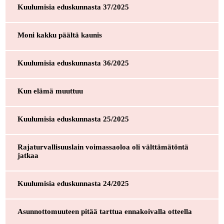
Kuulumisia eduskunnasta 37/2025
Moni kakku päältä kaunis
Kuulumisia eduskunnasta 36/2025
Kun elämä muuttuu
Kuulumisia eduskunnasta 25/2025
Rajaturvallisuuslain voimassaoloa oli välttämätöntä
jatkaa
Kuulumisia eduskunnasta 24/2025
Asunnottomuuteen pitää tarttua ennakoivalla otteella