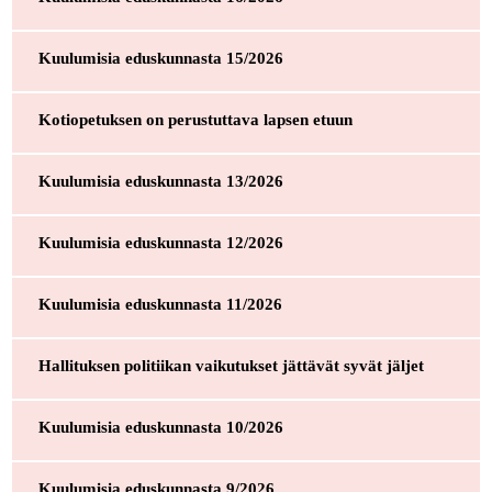
Kuulumisia eduskunnasta 15/2026
Kotiopetuksen on perustuttava lapsen etuun
Kuulumisia eduskunnasta 13/2026
Kuulumisia eduskunnasta 12/2026
Kuulumisia eduskunnasta 11/2026
Hallituksen politiikan vaikutukset jättävät syvät jäljet
Kuulumisia eduskunnasta 10/2026
Kuulumisia eduskunnasta 9/2026