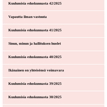
Kuulumisia eduskunnasta 42/2025
Vapautta ilman vastuuta
Kuulumisia eduskunnasta 41/2025
Sinun, minun ja hallituksen huolet
Kuulumisia eduskunnasta 40/2025
Ikänainen on yhteisönsä voimavara
Kuulumisia eduskunnasta 39/2025
Kuulumisia eduskunnasta 38/2025