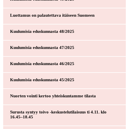
Luottamus on palautettava itäiseen Suomeen
Kuulumisia eduskunnasta 48/2025
Kuulumisia eduskunnasta 47/2025
Kuulumisia eduskunnasta 46/2025
Kuulumisia eduskunnasta 45/2025
Nuorten vointi kertoo yhteiskuntamme tilasta
Surusta syntyy toivo -keskustelutilaisuus ti 4.11. klo
16.45–18.45