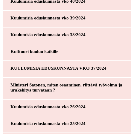
Kuulumisia eduskunnasta vko 40/2024
Kuulumisia eduskunnasta vko 39/2024
Kuulumisia eduskunnasta vko 38/2024
Kulttuuri kuuluu kaikille
KUULUMISIA EDUSKUNNASTA VKO 37/2024
Ministeri Satonen, miten osaaminen, riittävä työvoima ja
urakehitys turvataan ?
Kuulumisia eduskunnasta vko 26/2024
Kuulumisia eduskunnasta vko 25/2024