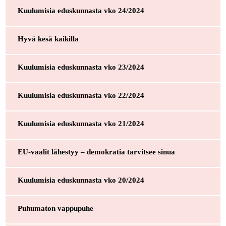
Kuulumisia eduskunnasta vko 24/2024
Hyvä kesä kaikilla
Kuulumisia eduskunnasta vko 23/2024
Kuulumisia eduskunnasta vko 22/2024
Kuulumisia eduskunnasta vko 21/2024
EU-vaalit lähestyy – demokratia tarvitsee sinua
Kuulumisia eduskunnasta vko 20/2024
Puhumaton vappupuhe