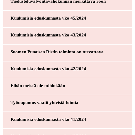
Tiedusteluvalvontavaliokunnan merkittävä rooli
Kuulumisia eduskunnasta vko 45/2024
Kuulumisia eduskunnasta vko 43/2024
Suomen Punaisen Ristin toiminta on turvattava
Kuulumisia eduskunnasta vko 42/2024
Eihän meistä ole mihinkään
Työuupumus vaatii yhteisiä toimia
Kuulumisia eduskunnasta vko 41/2024