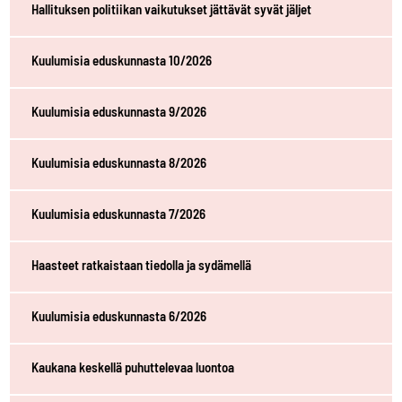
Hallituksen politiikan vaikutukset jättävät syvät jäljet
Kuulumisia eduskunnasta 10/2026
Kuulumisia eduskunnasta 9/2026
Kuulumisia eduskunnasta 8/2026
Kuulumisia eduskunnasta 7/2026
Haasteet ratkaistaan tiedolla ja sydämellä
Kuulumisia eduskunnasta 6/2026
Kaukana keskellä puhuttelevaa luontoa