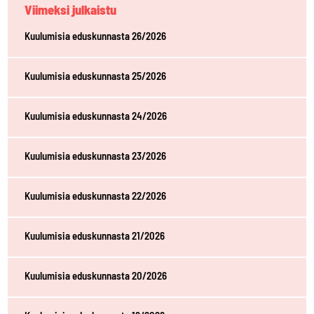
Viimeksi julkaistu
Kuulumisia eduskunnasta 26/2026
Kuulumisia eduskunnasta 25/2026
Kuulumisia eduskunnasta 24/2026
Kuulumisia eduskunnasta 23/2026
Kuulumisia eduskunnasta 22/2026
Kuulumisia eduskunnasta 21/2026
Kuulumisia eduskunnasta 20/2026