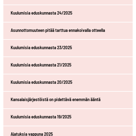
Kuulumisia eduskunnasta 24/2025
Asunnottomuuteen pitää tarttua ennakoivalla otteella
Kuulumisia eduskunnasta 23/2025
Kuulumisia eduskunnasta 21/2025
Kuulumisia eduskunnasta 20/2025
Kansalaisjärjestöistä on pidettävä enemmän ääntä
Kuulumisia eduskunnasta 19/2025
Ajatuksia vappuna 2025