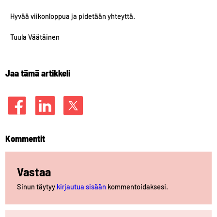
Hyvää viikonloppua ja pidetään yhteyttä.
Tuula Väätäinen
Jaa tämä artikkeli
Kommentit
Vastaa
Sinun täytyy
kirjautua sisään
kommentoidaksesi.