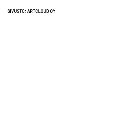
SIVUSTO: ARTCLOUD OY