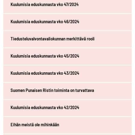
Kuulumisia eduskunnasta vko 47/2024
Kuulumisia eduskunnasta vko 46/2024
Tiedusteluvalvontavaliokunnan merkittävä rooli
Kuulumisia eduskunnasta vko 45/2024
Kuulumisia eduskunnasta vko 43/2024
Suomen Punaisen Ristin toiminta on turvattava
Kuulumisia eduskunnasta vko 42/2024
Eihän meistä ole mihinkään