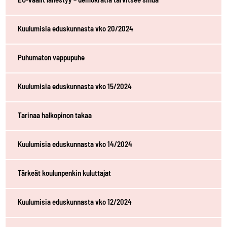
Kuulumisia eduskunnasta vko 20/2024
Puhumaton vappupuhe
Kuulumisia eduskunnasta vko 15/2024
Tarinaa halkopinon takaa
Kuulumisia eduskunnasta vko 14/2024
Tärkeät koulunpenkin kuluttajat
Kuulumisia eduskunnasta vko 12/2024