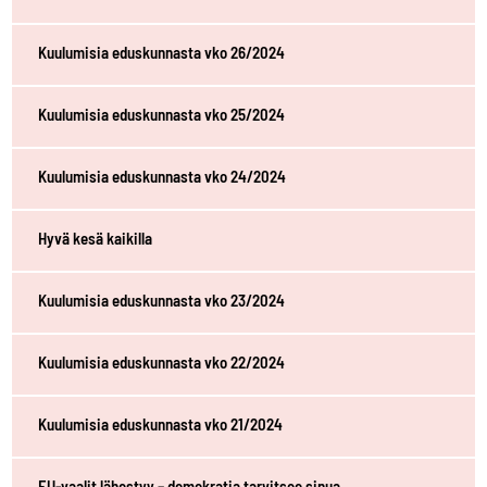
Kuulumisia eduskunnasta vko 26/2024
Kuulumisia eduskunnasta vko 25/2024
Kuulumisia eduskunnasta vko 24/2024
Hyvä kesä kaikilla
Kuulumisia eduskunnasta vko 23/2024
Kuulumisia eduskunnasta vko 22/2024
Kuulumisia eduskunnasta vko 21/2024
EU-vaalit lähestyy – demokratia tarvitsee sinua