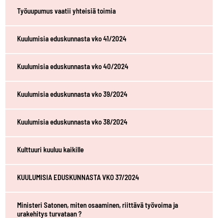
Työuupumus vaatii yhteisiä toimia
Kuulumisia eduskunnasta vko 41/2024
Kuulumisia eduskunnasta vko 40/2024
Kuulumisia eduskunnasta vko 39/2024
Kuulumisia eduskunnasta vko 38/2024
Kulttuuri kuuluu kaikille
KUULUMISIA EDUSKUNNASTA VKO 37/2024
Ministeri Satonen, miten osaaminen, riittävä työvoima ja
urakehitys turvataan ?