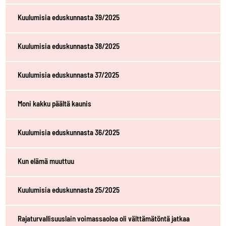
Kuulumisia eduskunnasta 39/2025
Kuulumisia eduskunnasta 38/2025
Kuulumisia eduskunnasta 37/2025
Moni kakku päältä kaunis
Kuulumisia eduskunnasta 36/2025
Kun elämä muuttuu
Kuulumisia eduskunnasta 25/2025
Rajaturvallisuuslain voimassaoloa oli välttämätöntä jatkaa