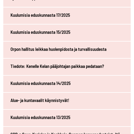
Kuulumisia eduskunnasta 17/2025
Kuulumisia eduskunnasta 15/2025
Orpon hallitus leikkaa huolenpidosta ja turvallisuudesta
Tiedote: Kenelle Kelan pääjohtajan paikkaa pedataan?
Kuulumisia eduskunnasta 14/2025
Alue- ja kuntavaalit käynnistyvät!
Kuulumisia eduskunnasta 13/2025