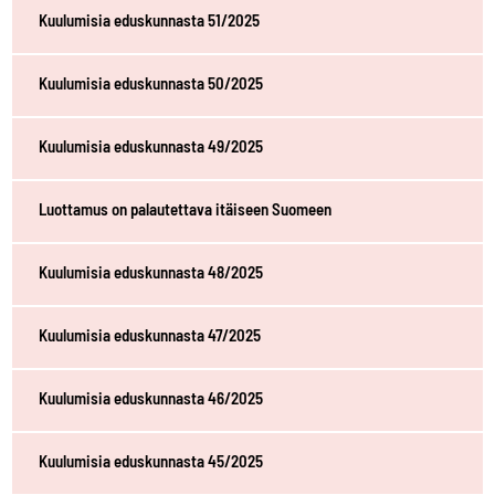
Kuulumisia eduskunnasta 51/2025
Kuulumisia eduskunnasta 50/2025
Kuulumisia eduskunnasta 49/2025
Luottamus on palautettava itäiseen Suomeen
Kuulumisia eduskunnasta 48/2025
Kuulumisia eduskunnasta 47/2025
Kuulumisia eduskunnasta 46/2025
Kuulumisia eduskunnasta 45/2025