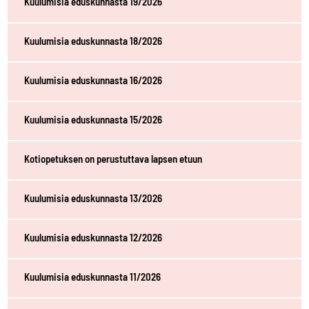
Kuulumisia eduskunnasta 19/2026
Kuulumisia eduskunnasta 18/2026
Kuulumisia eduskunnasta 16/2026
Kuulumisia eduskunnasta 15/2026
Kotiopetuksen on perustuttava lapsen etuun
Kuulumisia eduskunnasta 13/2026
Kuulumisia eduskunnasta 12/2026
Kuulumisia eduskunnasta 11/2026