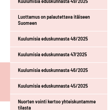
Kuulumisia eduskunnasta 49/2025
Luottamus on palautettava itäiseen
Suomeen
Kuulumisia eduskunnasta 48/2025
Kuulumisia eduskunnasta 47/2025
Kuulumisia eduskunnasta 46/2025
Kuulumisia eduskunnasta 45/2025
Nuorten vointi kertoo yhteiskuntamme
tilasta