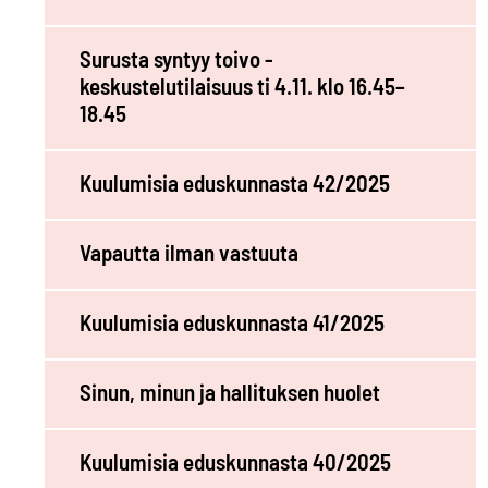
Surusta syntyy toivo -
keskustelutilaisuus ti 4.11. klo 16.45–
18.45
Kuulumisia eduskunnasta 42/2025
Vapautta ilman vastuuta
Kuulumisia eduskunnasta 41/2025
Sinun, minun ja hallituksen huolet
Kuulumisia eduskunnasta 40/2025