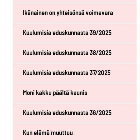
Ikänainen on yhteisönsä voimavara
Kuulumisia eduskunnasta 39/2025
Kuulumisia eduskunnasta 38/2025
Kuulumisia eduskunnasta 37/2025
Moni kakku päältä kaunis
Kuulumisia eduskunnasta 36/2025
Kun elämä muuttuu