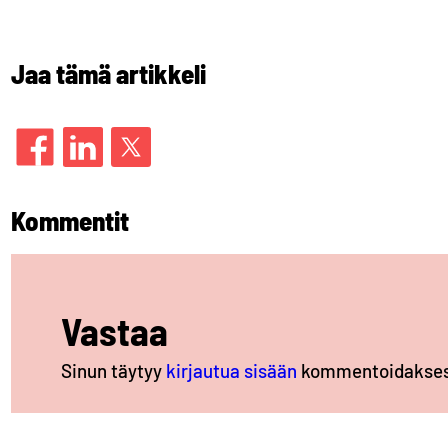
Jaa tämä artikkeli
Kommentit
Vastaa
Sinun täytyy
kirjautua sisään
kommentoidakses