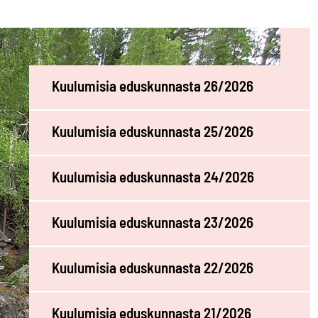
Viimeksi julkaistu
Kuulumisia eduskunnasta 26/2026
Kuulumisia eduskunnasta 25/2026
Kuulumisia eduskunnasta 24/2026
Kuulumisia eduskunnasta 23/2026
Kuulumisia eduskunnasta 22/2026
Kuulumisia eduskunnasta 21/2026