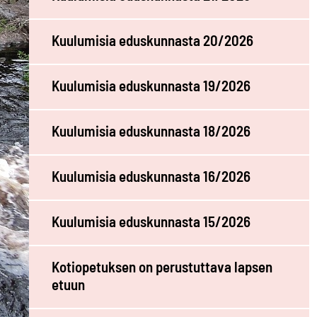
Kuulumisia eduskunnasta 20/2026
Kuulumisia eduskunnasta 19/2026
Kuulumisia eduskunnasta 18/2026
Kuulumisia eduskunnasta 16/2026
Kuulumisia eduskunnasta 15/2026
Kotiopetuksen on perustuttava lapsen
etuun