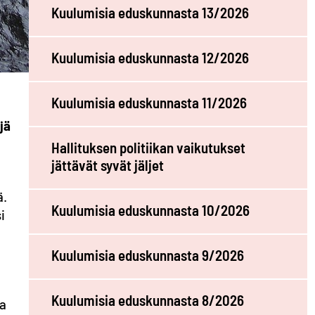
Kuulumisia eduskunnasta 13/2026
Kuulumisia eduskunnasta 12/2026
Kuulumisia eduskunnasta 11/2026
jä
Hallituksen politiikan vaikutukset
jättävät syvät jäljet
ä.
Kuulumisia eduskunnasta 10/2026
i
Kuulumisia eduskunnasta 9/2026
Kuulumisia eduskunnasta 8/2026
va