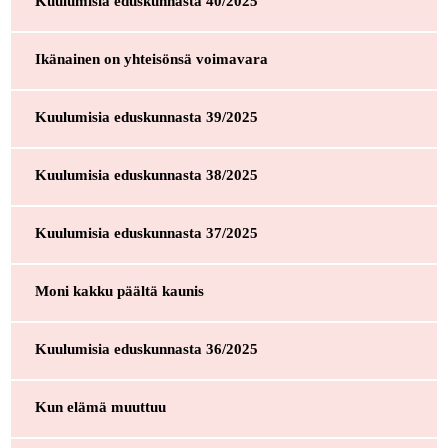
Kuulumisia eduskunnasta 40/2025
Ikänainen on yhteisönsä voimavara
Kuulumisia eduskunnasta 39/2025
Kuulumisia eduskunnasta 38/2025
Kuulumisia eduskunnasta 37/2025
Moni kakku päältä kaunis
Kuulumisia eduskunnasta 36/2025
Kun elämä muuttuu