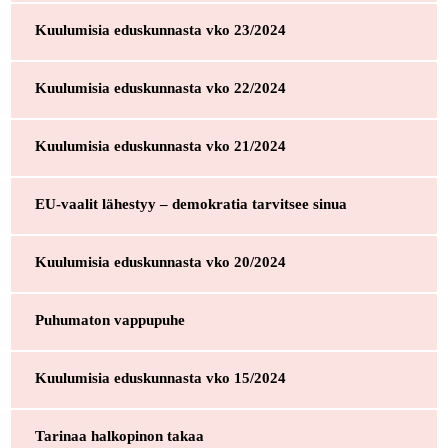
Kuulumisia eduskunnasta vko 23/2024
Kuulumisia eduskunnasta vko 22/2024
Kuulumisia eduskunnasta vko 21/2024
EU-vaalit lähestyy – demokratia tarvitsee sinua
Kuulumisia eduskunnasta vko 20/2024
Puhumaton vappupuhe
Kuulumisia eduskunnasta vko 15/2024
Tarinaa halkopinon takaa