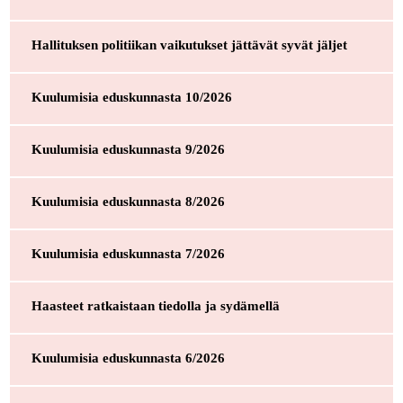
Hallituksen politiikan vaikutukset jättävät syvät jäljet
Kuulumisia eduskunnasta 10/2026
Kuulumisia eduskunnasta 9/2026
Kuulumisia eduskunnasta 8/2026
Kuulumisia eduskunnasta 7/2026
Haasteet ratkaistaan tiedolla ja sydämellä
Kuulumisia eduskunnasta 6/2026