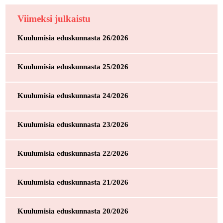
Viimeksi julkaistu
Kuulumisia eduskunnasta 26/2026
Kuulumisia eduskunnasta 25/2026
Kuulumisia eduskunnasta 24/2026
Kuulumisia eduskunnasta 23/2026
Kuulumisia eduskunnasta 22/2026
Kuulumisia eduskunnasta 21/2026
Kuulumisia eduskunnasta 20/2026