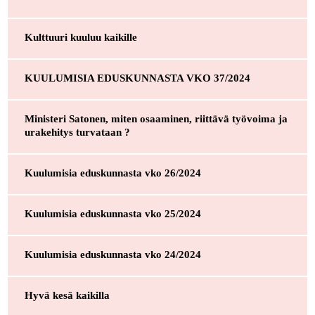
Kulttuuri kuuluu kaikille
KUULUMISIA EDUSKUNNASTA VKO 37/2024
Ministeri Satonen, miten osaaminen, riittävä työvoima ja
urakehitys turvataan ?
Kuulumisia eduskunnasta vko 26/2024
Kuulumisia eduskunnasta vko 25/2024
Kuulumisia eduskunnasta vko 24/2024
Hyvä kesä kaikilla