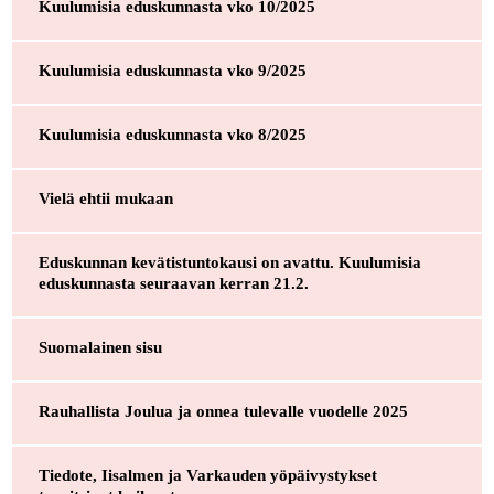
Kuulumisia eduskunnasta vko 10/2025
Kuulumisia eduskunnasta vko 9/2025
Kuulumisia eduskunnasta vko 8/2025
Vielä ehtii mukaan
Eduskunnan kevätistuntokausi on avattu. Kuulumisia
eduskunnasta seuraavan kerran 21.2.
Suomalainen sisu
Rauhallista Joulua ja onnea tulevalle vuodelle 2025
Tiedote, Iisalmen ja Varkauden yöpäivystykset