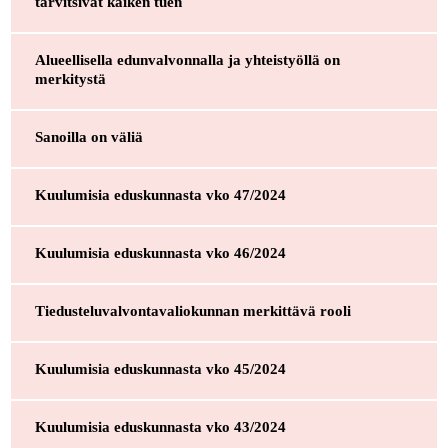
tarvitsivat kaiken tuen
Alueellisella edunvalvonnalla ja yhteistyöllä on
merkitystä
Sanoilla on väliä
Kuulumisia eduskunnasta vko 47/2024
Kuulumisia eduskunnasta vko 46/2024
Tiedusteluvalvontavaliokunnan merkittävä rooli
Kuulumisia eduskunnasta vko 45/2024
Kuulumisia eduskunnasta vko 43/2024