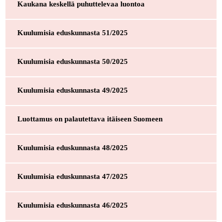
Kaukana keskellä puhuttelevaa luontoa
Kuulumisia eduskunnasta 51/2025
Kuulumisia eduskunnasta 50/2025
Kuulumisia eduskunnasta 49/2025
Luottamus on palautettava itäiseen Suomeen
Kuulumisia eduskunnasta 48/2025
Kuulumisia eduskunnasta 47/2025
Kuulumisia eduskunnasta 46/2025