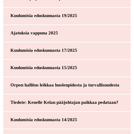
Kuulumisia eduskunnasta 19/2025
Ajatuksia vappuna 2025
Kuulumisia eduskunnasta 17/2025
Kuulumisia eduskunnasta 15/2025
Orpon hallitus leikkaa huolenpidosta ja turvallisuudesta
Tiedote: Kenelle Kelan pääjohtajan paikkaa pedataan?
Kuulumisia eduskunnasta 14/2025