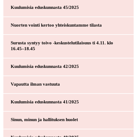
Kuulumisia eduskunnasta 45/2025
Nuorten vointi kertoo yhteiskuntamme tilasta
Surusta syntyy toivo -keskustelutilaisuus ti 4.11. klo
16.45–18.45
Kuulumisia eduskunnasta 42/2025
Vapautta ilman vastuuta
Kuulumisia eduskunnasta 41/2025
Sinun, minun ja hallituksen huolet