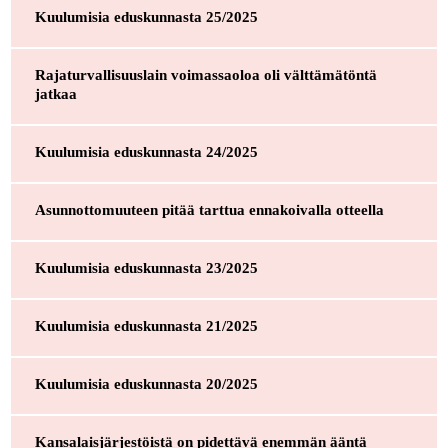
Kuulumisia eduskunnasta 25/2025
Rajaturvallisuuslain voimassaoloa oli välttämätöntä
jatkaa
Kuulumisia eduskunnasta 24/2025
Asunnottomuuteen pitää tarttua ennakoivalla otteella
Kuulumisia eduskunnasta 23/2025
Kuulumisia eduskunnasta 21/2025
Kuulumisia eduskunnasta 20/2025
Kansalaisjärjestöistä on pidettävä enemmän ääntä