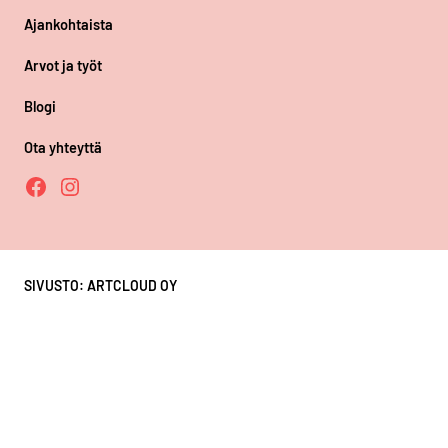
Ajankohtaista
Arvot ja työt
Blogi
Ota yhteyttä
Facebook
Instagram
SIVUSTO: ARTCLOUD OY