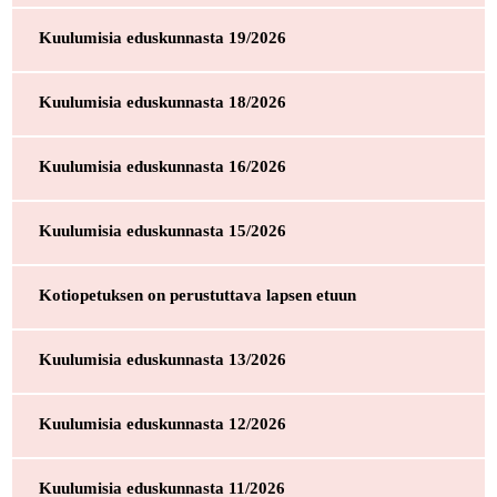
Kuulumisia eduskunnasta 19/2026
Kuulumisia eduskunnasta 18/2026
Kuulumisia eduskunnasta 16/2026
Kuulumisia eduskunnasta 15/2026
Kotiopetuksen on perustuttava lapsen etuun
Kuulumisia eduskunnasta 13/2026
Kuulumisia eduskunnasta 12/2026
Kuulumisia eduskunnasta 11/2026