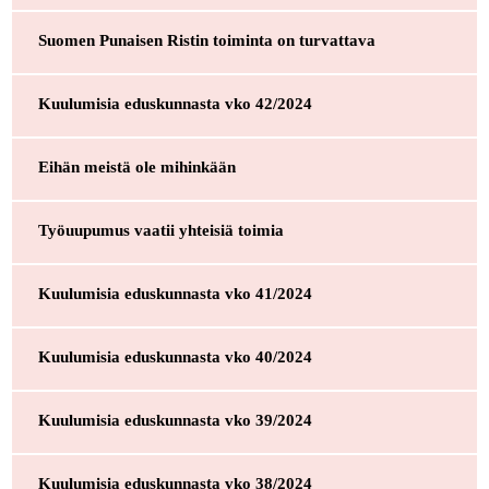
Suomen Punaisen Ristin toiminta on turvattava
Kuulumisia eduskunnasta vko 42/2024
Eihän meistä ole mihinkään
Työuupumus vaatii yhteisiä toimia
Kuulumisia eduskunnasta vko 41/2024
Kuulumisia eduskunnasta vko 40/2024
Kuulumisia eduskunnasta vko 39/2024
Kuulumisia eduskunnasta vko 38/2024