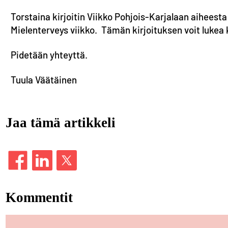
Torstaina kirjoitin Viikko Pohjois-Karjalaan aiheesta ”
Mielenterveys viikko. Tämän kirjoituksen voit lukea
Pidetään yhteyttä.
Tuula Väätäinen
Jaa tämä artikkeli
Kommentit