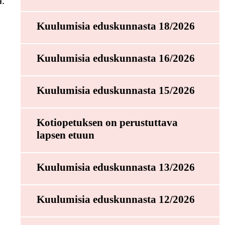
a.
Kuulumisia eduskunnasta 18/2026
a
Kuulumisia eduskunnasta 16/2026
Kuulumisia eduskunnasta 15/2026
Kotiopetuksen on perustuttava
lapsen etuun
Kuulumisia eduskunnasta 13/2026
,
Kuulumisia eduskunnasta 12/2026