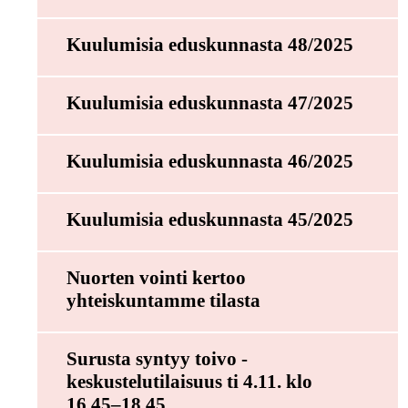
Kuulumisia eduskunnasta 48/2025
Kuulumisia eduskunnasta 47/2025
Kuulumisia eduskunnasta 46/2025
Kuulumisia eduskunnasta 45/2025
Nuorten vointi kertoo
yhteiskuntamme tilasta
Surusta syntyy toivo -
keskustelutilaisuus ti 4.11. klo
16.45–18.45