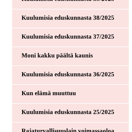
Kuulumisia eduskunnasta 38/2025
Kuulumisia eduskunnasta 37/2025
Moni kakku päältä kaunis
Kuulumisia eduskunnasta 36/2025
Kun elämä muuttuu
Kuulumisia eduskunnasta 25/2025
Rajaturvallisuuslain voimassaoloa