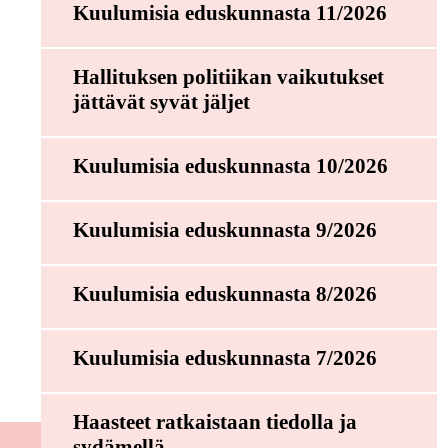
Kuulumisia eduskunnasta 11/2026
Hallituksen politiikan vaikutukset
jättävät syvät jäljet
Kuulumisia eduskunnasta 10/2026
Kuulumisia eduskunnasta 9/2026
Kuulumisia eduskunnasta 8/2026
Kuulumisia eduskunnasta 7/2026
Haasteet ratkaistaan tiedolla ja
sydämellä