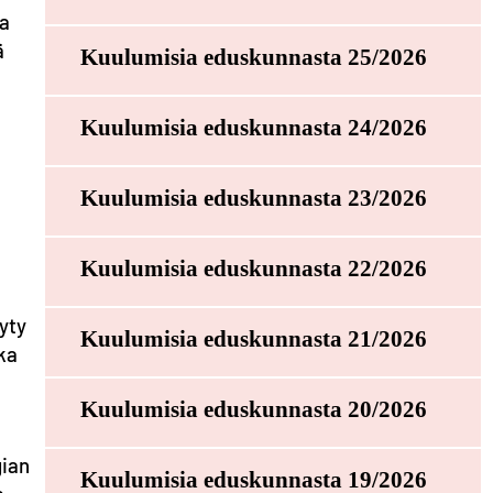
ja
ä
Kuulumisia eduskunnasta 25/2026
Kuulumisia eduskunnasta 24/2026
Kuulumisia eduskunnasta 23/2026
Kuulumisia eduskunnasta 22/2026
äyty
Kuulumisia eduskunnasta 21/2026
ika
Kuulumisia eduskunnasta 20/2026
gian
Kuulumisia eduskunnasta 19/2026