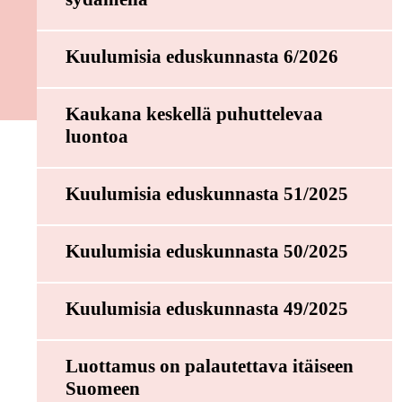
Kuulumisia eduskunnasta 6/2026
Kaukana keskellä puhuttelevaa
luontoa
Kuulumisia eduskunnasta 51/2025
Kuulumisia eduskunnasta 50/2025
Kuulumisia eduskunnasta 49/2025
Luottamus on palautettava itäiseen
Suomeen