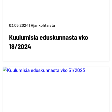
03.05.2024 | Ajankohtaista
Kuulumisia eduskunnasta vko
18/2024