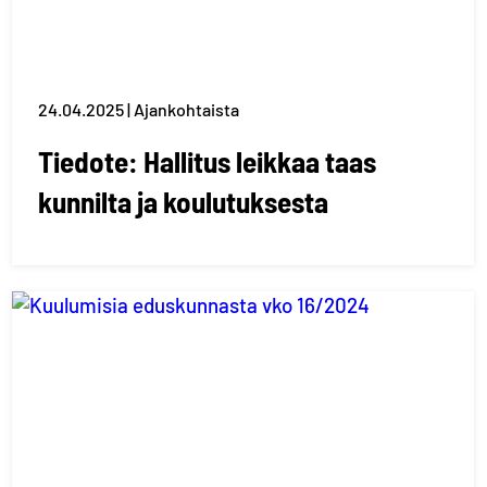
24.04.2025 | Ajankohtaista
Tiedote: Hallitus leikkaa taas
kunnilta ja koulutuksesta