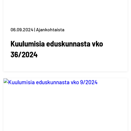
06.09.2024 | Ajankohtaista
Kuulumisia eduskunnasta vko
36/2024