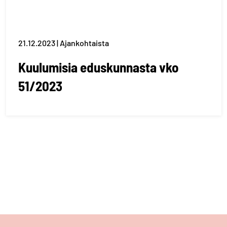
21.12.2023 | Ajankohtaista
Kuulumisia eduskunnasta vko
51/2023