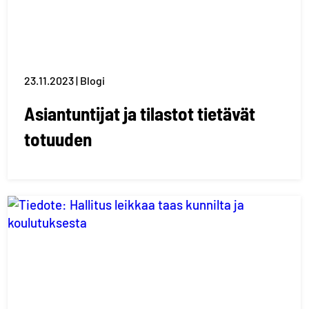
23.11.2023 | Blogi
Asiantuntijat ja tilastot tietävät
totuuden