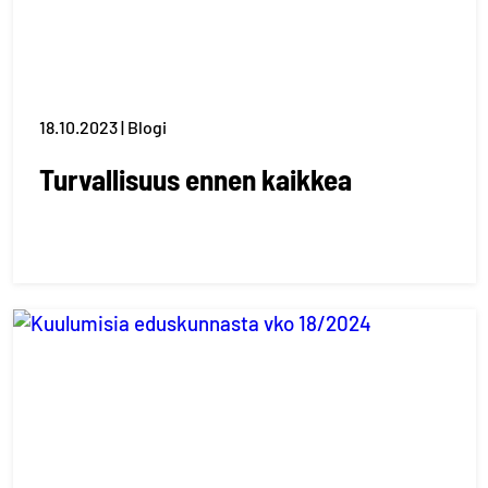
18.10.2023 | Blogi
Turvallisuus ennen kaikkea