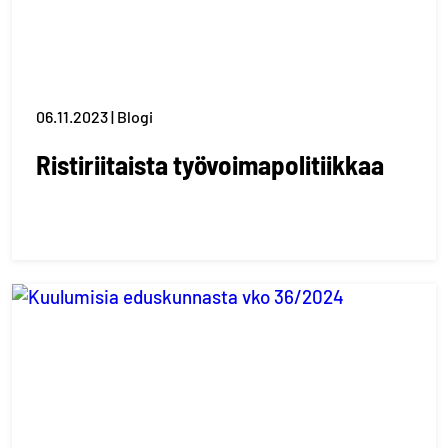
06.11.2023 | Blogi
Ristiriitaista työvoimapolitiikkaa