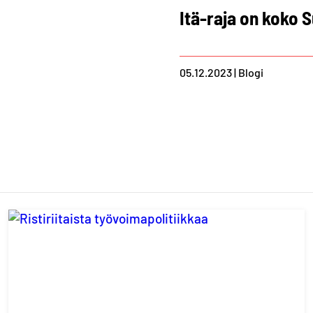
Itä-raja on koko 
05.12.2023 | Blogi