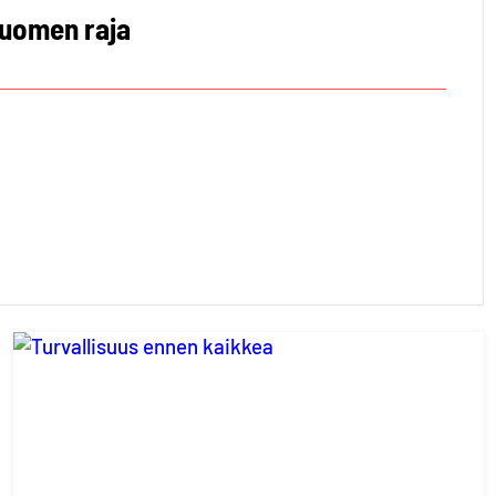
Suomen raja