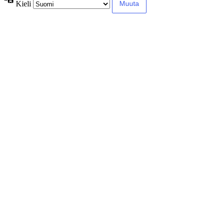
Kieli